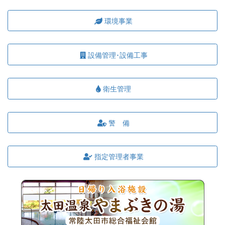
環境事業
設備管理･設備工事
衛生管理
警 備
指定管理者事業