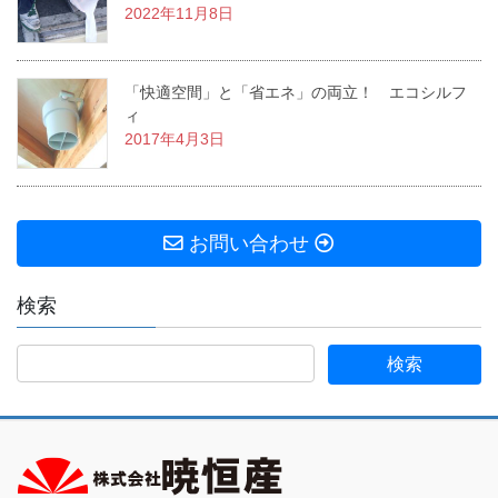
2022年11月8日
「快適空間」と「省エネ」の両立！ エコシルフ
ィ
2017年4月3日
お問い合わせ
検索