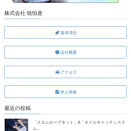
株式会社 暁恒産
基本理念
会社概要
アクセス
求人情報
最近の投稿
「スカムセーブネット」&「オイルキャッチシステ
ム」